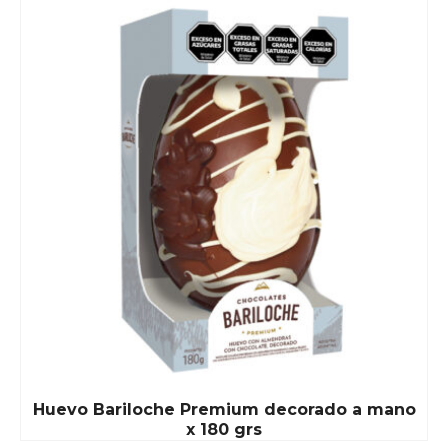
Huevo Bariloche Premium decorado a mano
x 180 grs