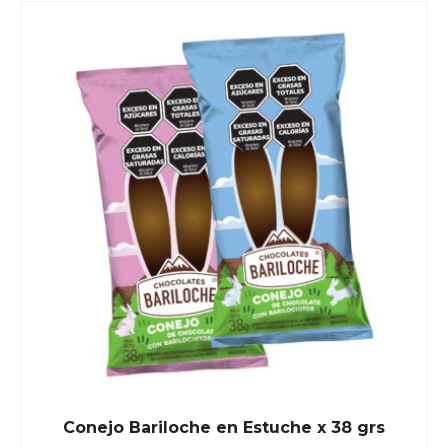
Conejo Bariloche en Estuche x 38 grs