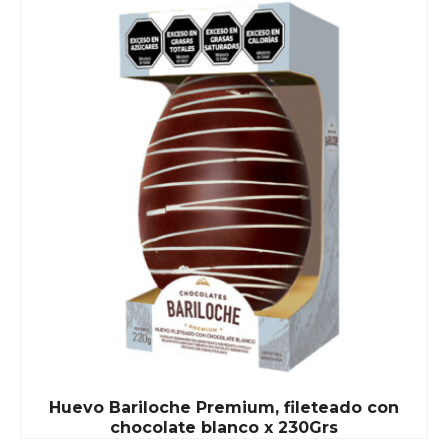
Huevo Bariloche Premium, fileteado con
chocolate blanco x 230Grs