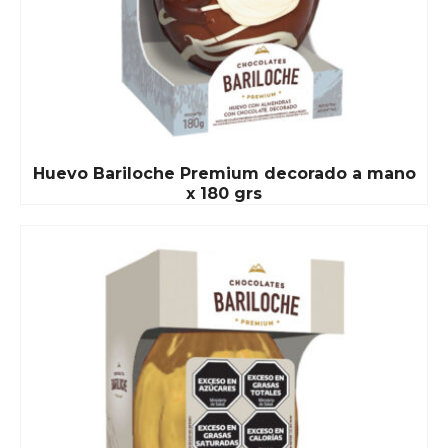
Huevo Bariloche Premium decorado a mano
x 180 grs