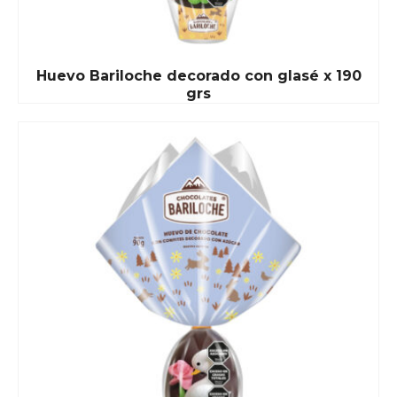
Huevo Bariloche decorado con glasé x 190
grs