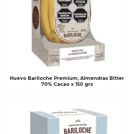
Huevo Bariloche Premium, Almendras Bitter
70% Cacao x 150 grs
READ MORE