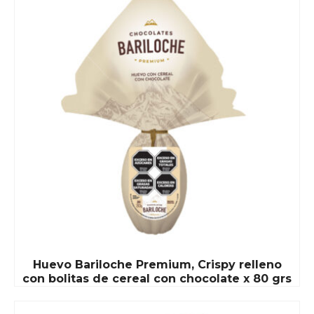
Huevo Bariloche Premium, Crispy relleno
con bolitas de cereal con chocolate x 80 grs