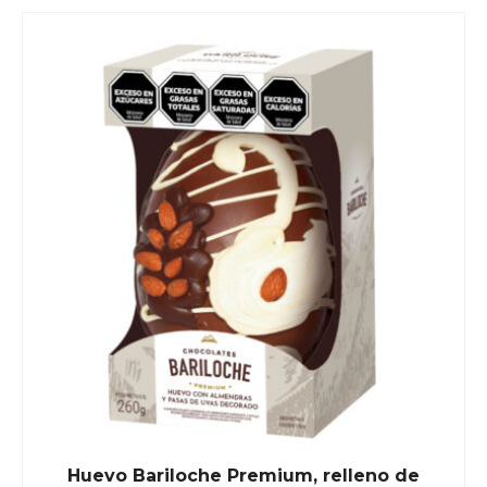
Huevo Bariloche Premium, relleno de