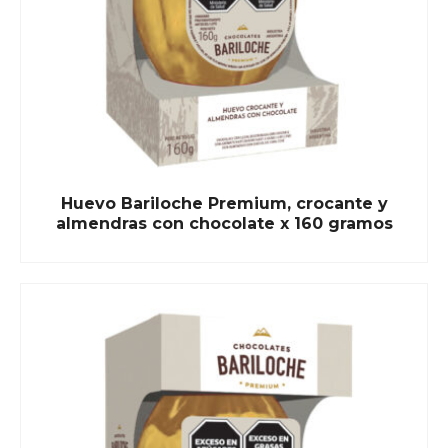
Huevo Bariloche Premium, crocante y
almendras con chocolate x 160 gramos
READ MORE