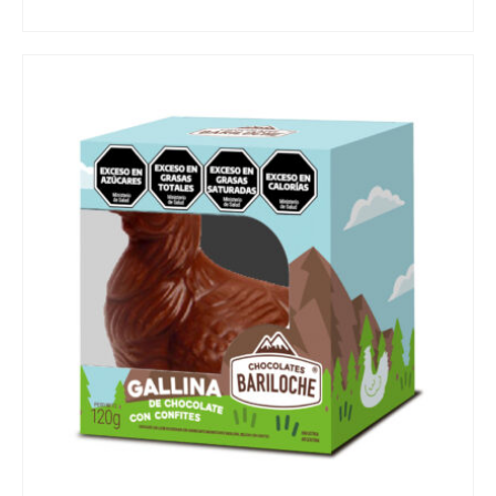
READ MORE