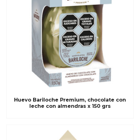
Huevo Bariloche Premium, chocolate con
leche con almendras x 150 grs
READ MORE