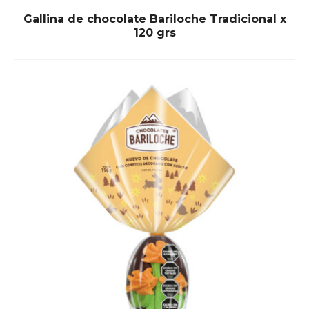
Gallina de chocolate Bariloche Tradicional x
120 grs
READ MORE