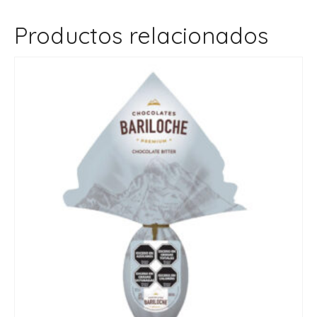
Productos relacionados