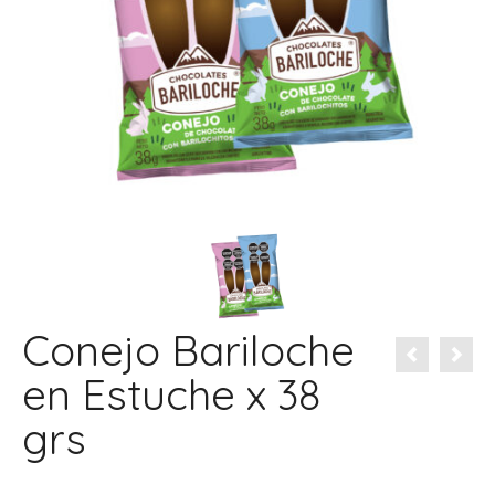
Conejo Bariloche
en Estuche x 38
grs