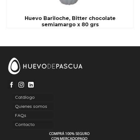
Huevo Bariloche, Bitter chocolate
semiamargo x 80 grs
Catálogo
Quienes somos
FAQs
Contacto