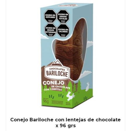
Conejo Bariloche con lentejas de chocolate
x 96 grs