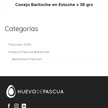
Conejo Bariloche en Estuche x 38 grs
READ MORE
Categorías
Pascuas 2026
Huevos Pascua Bariloche
Bariloche Premium