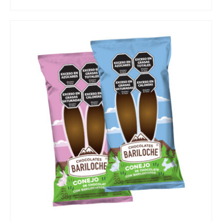
READ MORE