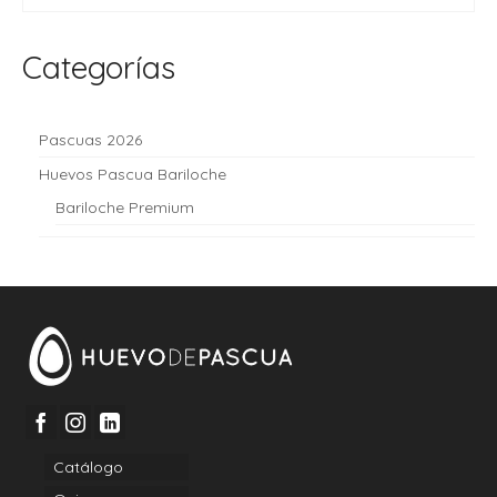
Categorías
Pascuas 2026
Huevos Pascua Bariloche
Bariloche Premium
Catálogo