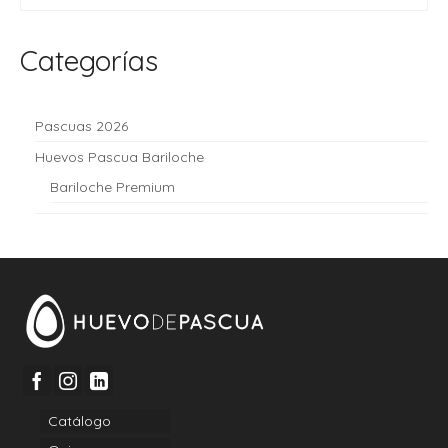
Categorías
Pascuas 2026
Huevos Pascua Bariloche
Bariloche Premium
Catálogo