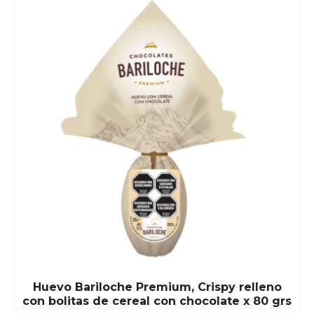
Huevo Bariloche Premium, Crispy relleno
con bolitas de cereal con chocolate x 80 grs