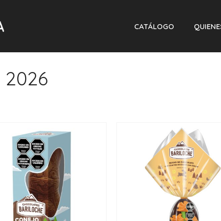
CATÁLOGO
QUIEN
e 2026