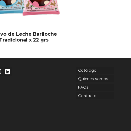
vo de Leche Bariloche
Tradicional x 22 grs
Catálogo
Quienes somos
FAQs
Contacto