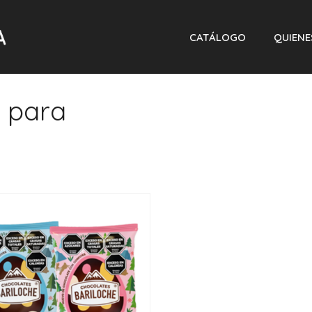
CATÁLOGO
QUIEN
 para