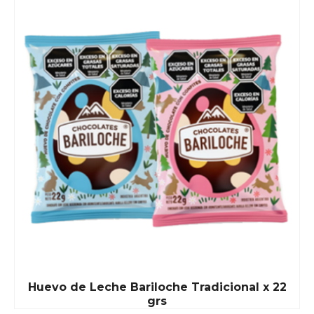
Huevo de Leche Bariloche Tradicional x 22
grs