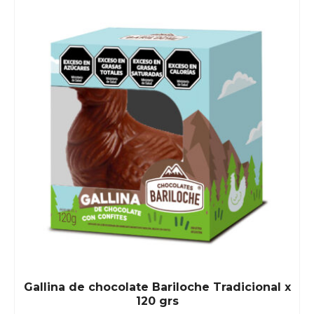
Gallina de chocolate Bariloche Tradicional x
120 grs