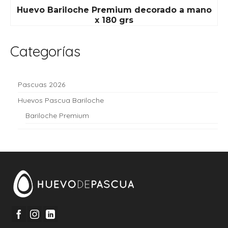
Huevo Bariloche Premium decorado a mano
x 180 grs
Categorías
Pascuas 2026
Huevos Pascua Bariloche
Bariloche Premium