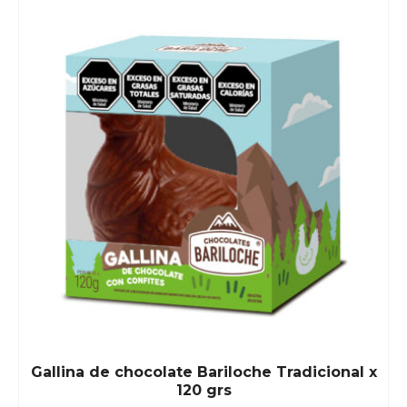
Gallina de chocolate Bariloche Tradicional x
120 grs