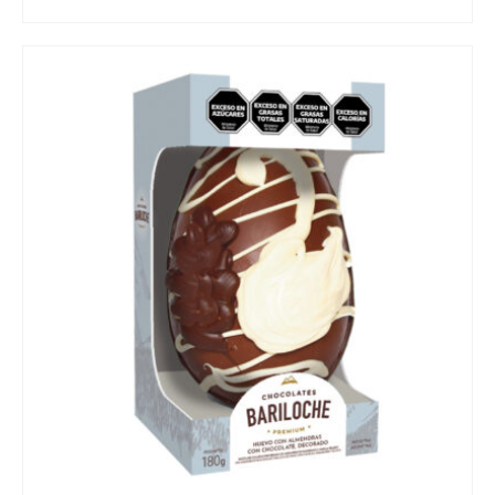
READ MORE