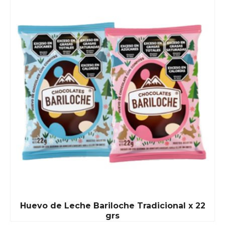
Huevo de Leche Bariloche Tradicional x 22
grs