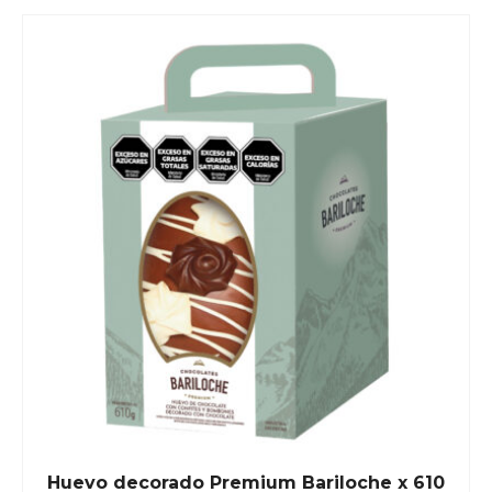
Huevo decorado Premium Bariloche x 610