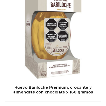
Huevo Bariloche Premium, crocante y
almendras con chocolate x 160 gramos
READ MORE