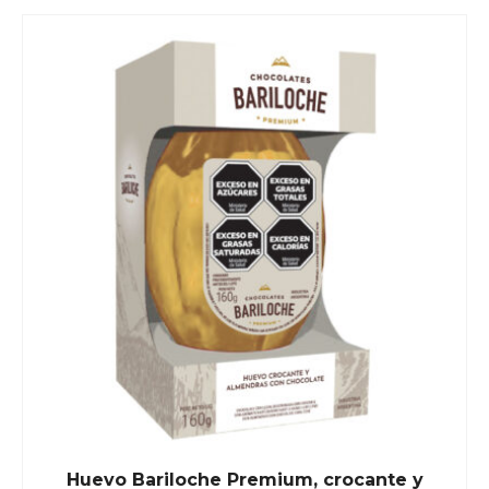
Huevo Bariloche Premium, crocante y