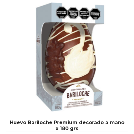
Huevo Bariloche Premium decorado a mano
x 180 grs