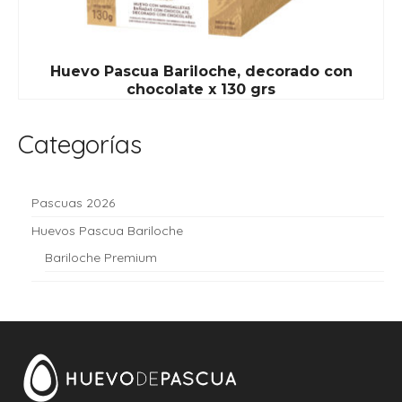
Huevo Pascua Bariloche, decorado con
chocolate x 130 grs
Categorías
Pascuas 2026
Huevos Pascua Bariloche
Bariloche Premium