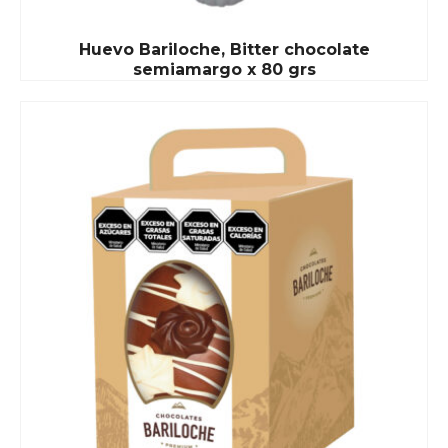
Huevo Bariloche, Bitter chocolate
semiamargo x 80 grs