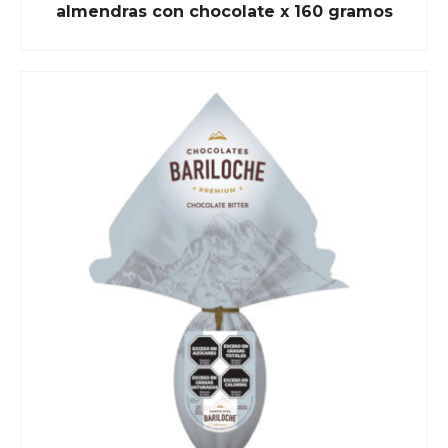
almendras con chocolate x 160 gramos
READ MORE