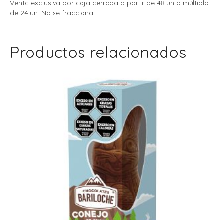
Venta exclusiva por caja cerrada a partir de 48 un o múltiplo
de 24 un. No se fracciona
Productos relacionados