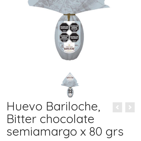
Huevo Bariloche,
Bitter chocolate
semiamargo x 80 grs